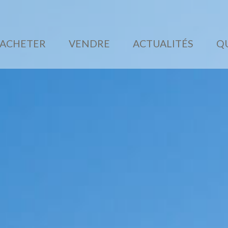
ACHETER
VENDRE
ACTUALITÉS