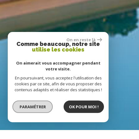
On en reste là
Comme beaucoup, notre site
utilise les cookies
On aimerait vous accompagner pendant
votre visite.
En poursuivant, vous acceptez l'utilisation des
cookies par ce site, afin de vous proposer des
contenus adaptés et réaliser des statistiques !
PARAMÉTRER
OK POUR MOI !