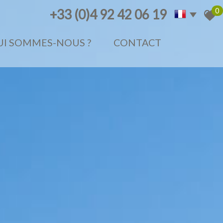
0
+33 (0)4 92 42 06 19
QUI SOMMES-NOUS ?
CONTACT