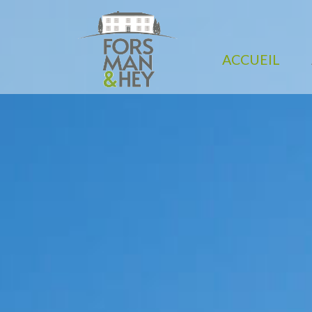
ACCUEIL