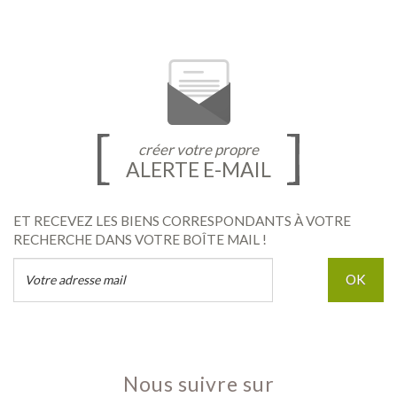
créer votre propre
ALERTE E-MAIL
ET RECEVEZ LES BIENS CORRESPONDANTS À VOTRE
RECHERCHE DANS VOTRE BOÎTE MAIL !
OK
nous suivre sur