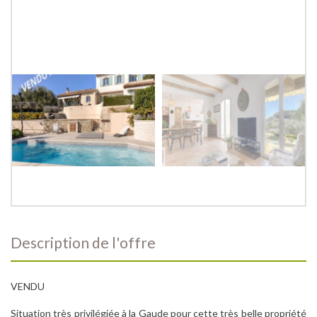
description de l'offre
VENDU
Situation très privilégiée à la Gaude pour cette très belle propriété