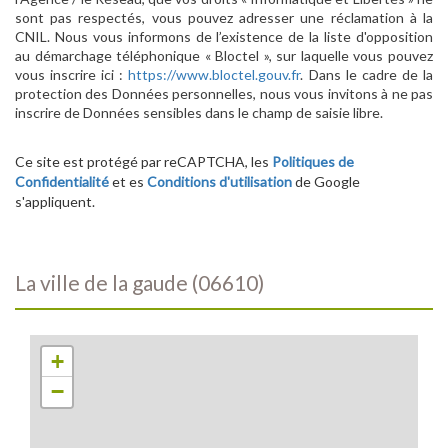
sont pas respectés, vous pouvez adresser une réclamation à la
CNIL. Nous vous informons de l’existence de la liste d'opposition
au démarchage téléphonique « Bloctel », sur laquelle vous pouvez
vous inscrire ici :
https://www.bloctel.gouv.fr
. Dans le cadre de la
protection des Données personnelles, nous vous invitons à ne pas
inscrire de Données sensibles dans le champ de saisie libre.
Ce site est protégé par reCAPTCHA, les
Politiques de
Confidentialité
et es
Conditions d'utilisation
de Google
s'appliquent.
la ville de la gaude (06610)
+
−