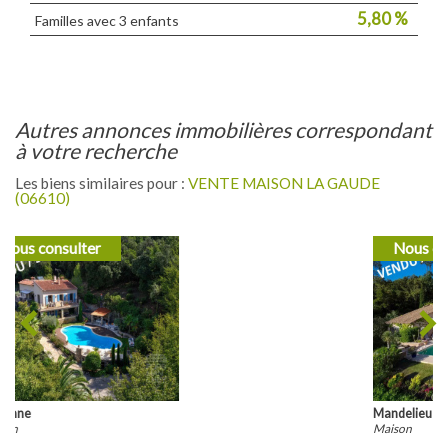
5,80 %
Familles avec 3 enfants
autres annonces immobilières correspondant
à votre recherche
Les biens similaires pour :
VENTE MAISON LA GAUDE
(06610)
Nous consulter
Mandelieu-la-Napoule
Maison