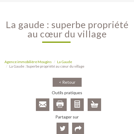
la gaude : superbe propriété
au cœur du village
Agence immobilière Mougins
La Gaude
La Gaude : Superbe propriété au cœur du village
< Retour
Outils pratiques
Partager sur