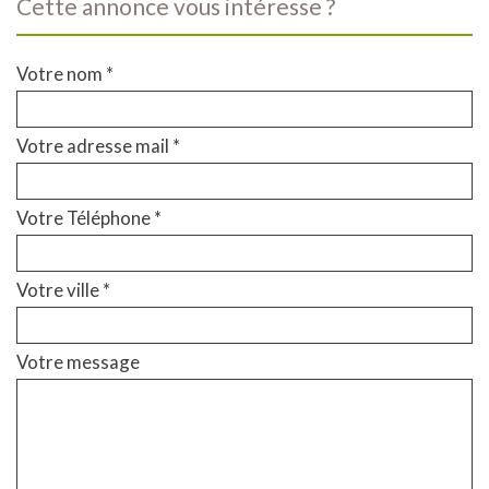
cette annonce vous intéresse ?
Votre nom *
Votre adresse mail *
Votre Téléphone *
Votre ville *
Votre message