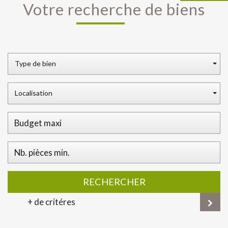
votre recherche de biens
Type de bien
Localisation
RECHERCHER
+ de critéres