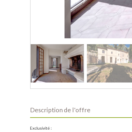
description de l'offre
Exclusivité :