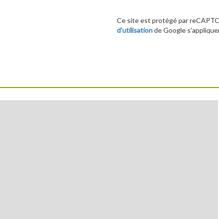
Ce site est protégé par reCAPT
d'utilisation
de Google s'applique