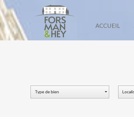
ACCUEIL
Type de bien
Locali