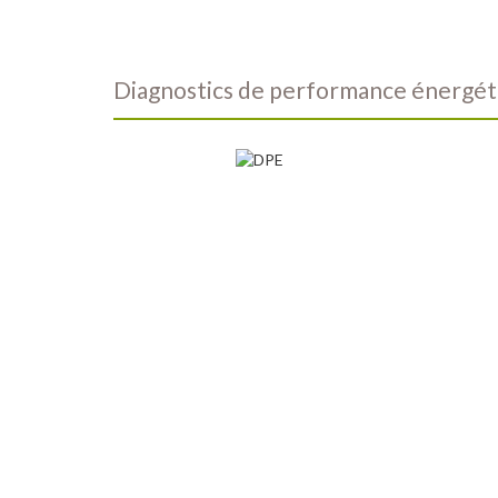
diagnostics de performance énergé