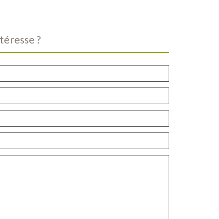
téresse ?