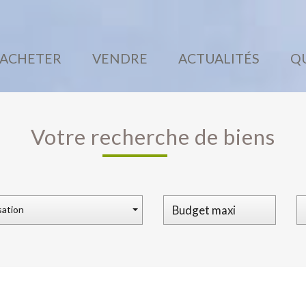
ACHETER
VENDRE
ACTUALITÉS
votre recherche de biens
sation