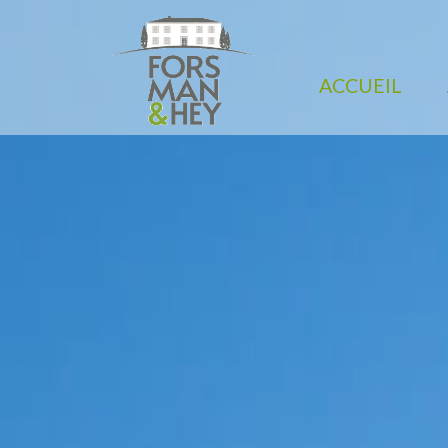
ACCUEIL