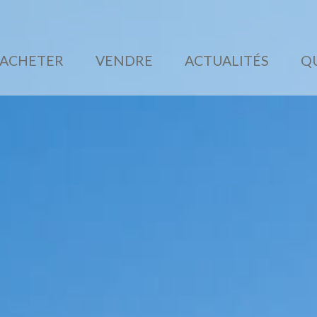
ACHETER
VENDRE
ACTUALITÉS