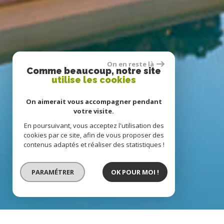
On en reste là
Comme beaucoup, notre site
utilise les cookies
On aimerait vous accompagner pendant
votre visite.
En poursuivant, vous acceptez l'utilisation des
cookies par ce site, afin de vous proposer des
contenus adaptés et réaliser des statistiques !
PARAMÉTRER
OK POUR MOI !