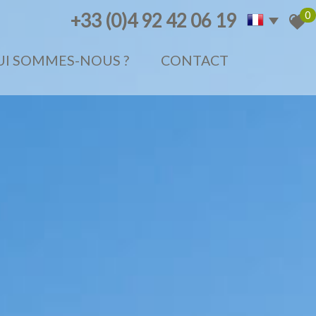
0
+33 (0)4 92 42 06 19
QUI SOMMES-NOUS ?
CONTACT