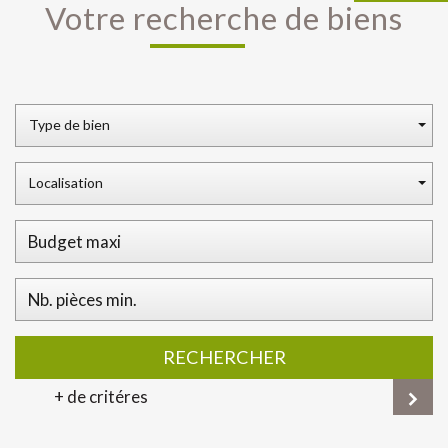
votre recherche de biens
Type de bien
Localisation
RECHERCHER
+ de critéres