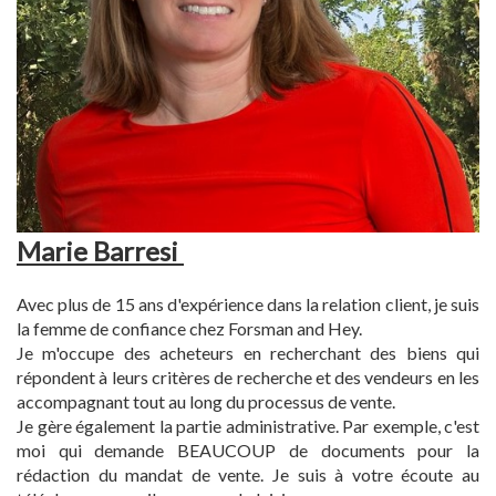
Marie Barresi
Avec plus de 15 ans d'expérience dans la relation client, je suis
la femme de confiance chez Forsman and Hey.
Je m'occupe des acheteurs en recherchant des biens qui
répondent à leurs critères de recherche et des vendeurs en les
accompagnant tout au long du processus de vente.
Je gère également la partie administrative. Par exemple, c'est
moi qui demande BEAUCOUP de documents pour la
rédaction du mandat de vente. Je suis à votre écoute au