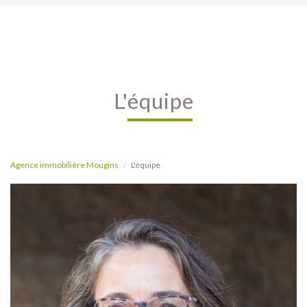
l'équipe
Agence immobilière Mougins
L'équipe