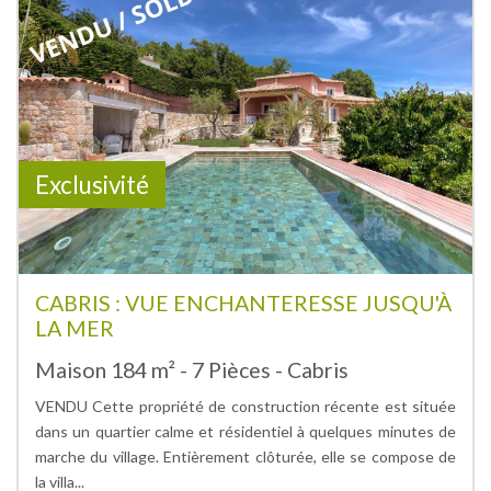
Exclusivité
CABRIS : VUE ENCHANTERESSE JUSQU'À
LA MER
Maison 184 m² - 7 Pièces - Cabris
VENDU Cette propriété de construction récente est située
dans un quartier calme et résidentiel à quelques minutes de
marche du village. Entièrement clôturée, elle se compose de
la villa...