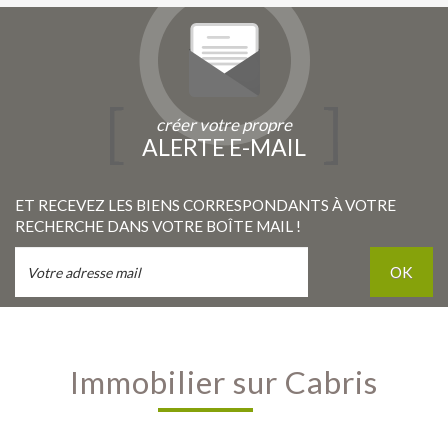
créer votre propre
ALERTE E-MAIL
ET RECEVEZ LES BIENS CORRESPONDANTS À VOTRE
RECHERCHE DANS VOTRE BOÎTE MAIL !
OK
Immobilier sur Cabris