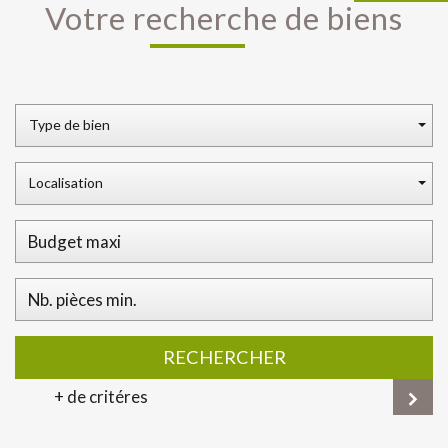
Votre recherche de biens
Type de bien
Localisation
RECHERCHER
+ de critéres