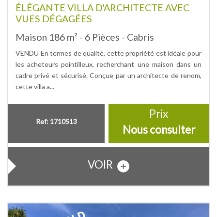
ÉLÉGANTE VILLA D'ARCHITECTE AVEC
VUES DÉGAGÉES
Maison 186 m² - 6 Pièces - Cabris
VENDU En termes de qualité, cette propriété est idéale pour
les acheteurs pointilleux, recherchant une maison dans un
cadre privé et sécurisé. Conçue par un architecte de renom,
cette villa a...
Prix
Ref: 1710513
Nous consulter
VOIR