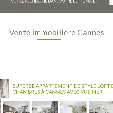
VOTRE RECHERCHE DANS VOTRE BOÎTE MAIL !
Vente immobilière Cannes
SUPERBE APPARTEMENT DE STYLE LOFT D
CHAMBRES À CANNES AVEC VUE MER