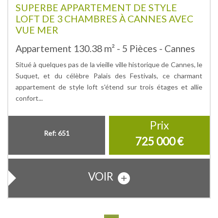
SUPERBE APPARTEMENT DE STYLE
LOFT DE 3 CHAMBRES À CANNES AVEC
VUE MER
Appartement 130.38 m² - 5 Pièces - Cannes
Situé à quelques pas de la vieille ville historique de Cannes, le
Suquet, et du célèbre Palais des Festivals, ce charmant
appartement de style loft s'étend sur trois étages et allie
confort...
Prix
Ref: 651
725 000
€
VOIR