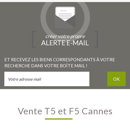
créer votre propre
ALERTE E-MAIL
ET RECEVEZ LES BIENS CORRESPONDANTS À VOTRE
RECHERCHE DANS VOTRE BOÎTE MAIL !
OK
Vente T5 et F5 Cannes