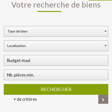
Votre recherche de biens
Type de bien
Localisation
RECHERCHER
+ de critéres